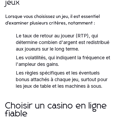
jeux
Lorsque vous choisissez un jeu, il est essentiel
d'examiner plusieurs critères, notamment :
Le
taux de retour au joueur (RTP)
, qui
détermine combien d'argent est redistribué
aux joueurs sur le long terme.
Les volatilités, qui indiquent la fréquence et
l'ampleur des gains.
Les règles spécifiques et les éventuels
bonus attachés à chaque jeu, surtout pour
les jeux de table et les machines à sous.
Choisir un casino en ligne
fiable