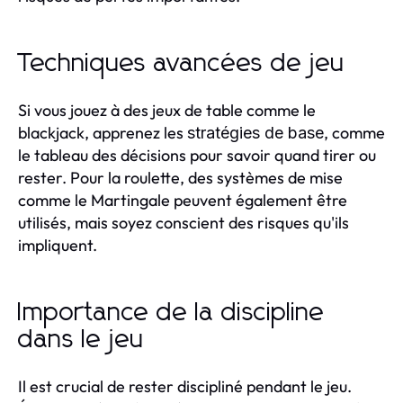
Techniques avancées de jeu
Si vous jouez à des jeux de table comme le
blackjack, apprenez les
, comme
stratégies de base
le tableau des décisions pour savoir quand tirer ou
rester. Pour la roulette, des systèmes de mise
comme le Martingale peuvent également être
utilisés, mais soyez conscient des risques qu'ils
impliquent.
Importance de la discipline
dans le jeu
Il est crucial de rester discipliné pendant le jeu.