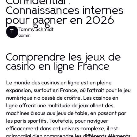
Confidential :
Connaissances internes
pour gagner en 2026
Tammy Schmidt
T
admin
Comprendre les jeux de
casino en ligne France
Le monde des casinos en ligne est en pleine
expansion, surtout en France, où l'attrait pour le jeu
numérique n'a cessé de croître. Les casinos en
ligne offrent une multitude de jeux allant des
machines à sous aux jeux de table, en passant par
les paris sportifs. Toutefois, pour naviguer
efficacement dans cet univers complexe, il est
primordial d'en comprendre les différents éléments