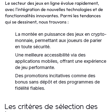
Le secteur des jeux en ligne évolue rapidement,
avec l'intégration de nouvelles technologies et de
fonctionnalités innovantes. Parmi les tendances
qui se dessinent, nous trouvons :
La montée en puissance des jeux en crypto-
monnaie, permettant aux joueurs de parier
en toute sécurité.
Une meilleure accessibilité via des
applications mobiles, offrant une expérience
de jeu performante.
Des promotions incitatives comme des
bonus sans dépôt et des programmes de
fidélité fiables.
Les critères de sélection des