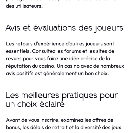
des utilisateurs.
Avis et évaluations des joueurs
Les retours d'expérience d'autres joueurs sont
essentiels. Consultez les forums et les sites de
revues pour vous faire une idée précise de la
réputation du casino. Un casino avec de nombreux
avis positifs est généralement un bon choix.
Les meilleures pratiques pour
un choix éclairé
Avant de vous inscrire, examinez les offres de
bonus, les délais de retrait et la diversité des jeux