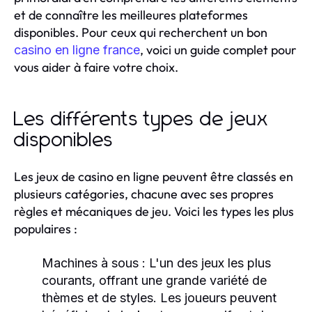
et de connaître les meilleures plateformes
disponibles. Pour ceux qui recherchent un bon
, voici un guide complet pour
casino en ligne france
vous aider à faire votre choix.
Les différents types de jeux
disponibles
Les jeux de casino en ligne peuvent être classés en
plusieurs catégories, chacune avec ses propres
règles et mécaniques de jeu. Voici les types les plus
populaires :
Machines à sous :
L'un des jeux les plus
courants, offrant une grande variété de
thèmes et de styles. Les joueurs peuvent